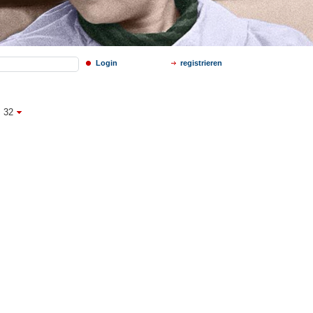
Login
registrieren
32