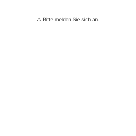
⚠ Bitte melden Sie sich an.